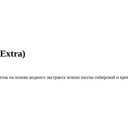
Extra)
ок на основе водного экстракта зелени пихты сибирской и кре