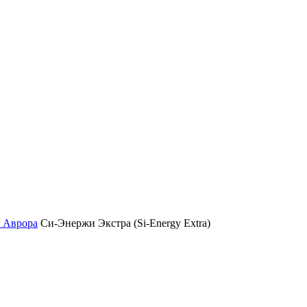
 Аврора
Си-Энержи Экстра (Si-Energy Extra)