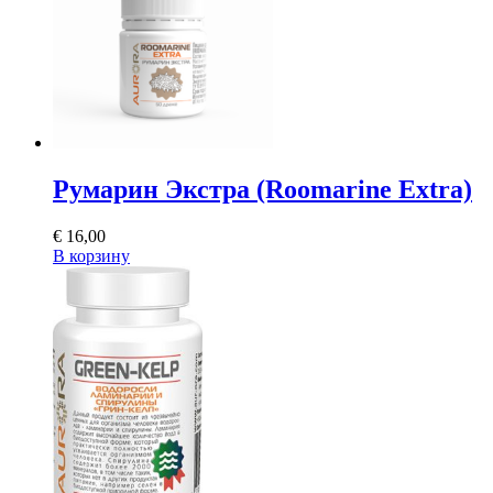
Румарин Экстра (Roomarine Extra)
€
16,00
В корзину