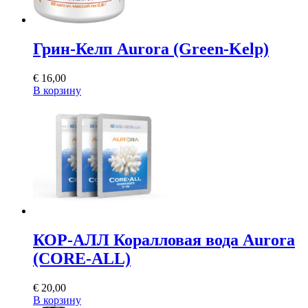
Грин-Келп Aurora (Green-Kelp)
€
16,00
В корзину
КОР-АЛЛ Коралловая вода Aurora
(CORE-ALL)
€
20,00
В корзину