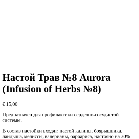
Настой Трав №8 Aurora
(Infusion of Herbs №8)
€
15,00
Предназначен для профилактики сердечно-сосудистой
системы.
В состав настойки входят: настой калины, боярышника,
ландыша, мелиссы, валерианы, барбариса, настояно на 30%