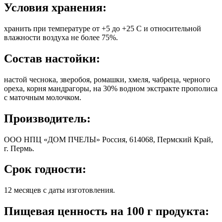
Условия хранения:
хранить при температуре от +5 до +25 С и относительной
влажности воздуха не более 75%.
Состав настойки:
настой чеснока, зверобоя, ромашки, хмеля, чабреца, черного
ореха, корня мандрагоры, на 30% водном экстракте прополиса
с маточным молочком.
Производитель:
ОOО НПЦ «ДОМ ПЧЕЛЫ» Россия, 614068, Пермский Край,
г. Пермь.
Срок годности:
12 месяцев с даты изготовления.
Пищевая ценность на 100 г продукта: