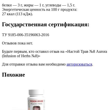
белки — 3 г, жиры — 1 г, углеводы — 1,5 г.
Энергетическая ценность на 100 г продукта:
27 ккал (113 кДж).
Государственная сертификация:
ТУ 9185-006-35196063-2016
Отзывов пока нет.
Будьте первым, кто оставил отзыв на «Настой Трав №8 Aurora
(Infusion of Herbs №8)»
Для отправки отзыва вам необходимо
авторизоваться
.
Похожие