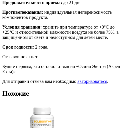
Продолжительность приема:
до 21 дня.
Противопоказания:
индивидуальная непереносимость
компонентов продукта.
Условия хранения:
хранить при температуре от +0°С до
+25°С и относительной влажности воздуха не более 75%, в
защищенном от света и недоступном для детей месте.
Срок годности:
2 года.
Отзывов пока нет.
Будьте первым, кто оставил отзыв на «Осина Экстра (Aspen
Extra)»
Для отправки отзыва вам необходимо
авторизоваться
.
Похожие