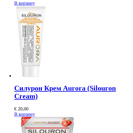
В корзину
Силурон Крем Aurora (Silouron
Cream)
€
20,00
В корзину