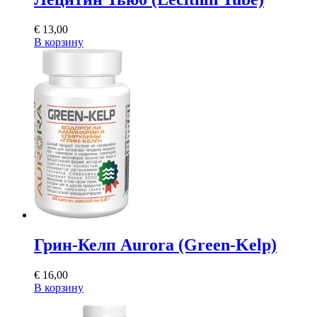
€
13,00
В корзину
Грин-Келп Aurora (Green-Kelp)
€
16,00
В корзину